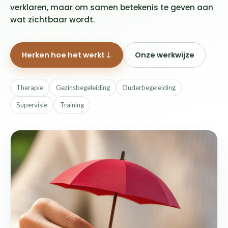
verklaren, maar om samen betekenis te geven aan
wat zichtbaar wordt.
Herken hoe het werkt
Onze werkwijze
Therapie
Gezinsbegeleiding
Ouderbegeleiding
Supervisie
Training