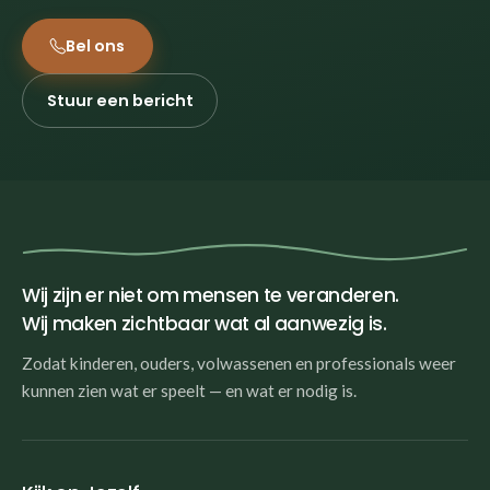
Bel ons
Stuur een bericht
Wij zijn er niet om mensen te veranderen.
Wij maken zichtbaar wat al aanwezig is.
Zodat kinderen, ouders, volwassenen en professionals weer
kunnen zien wat er speelt — en wat er nodig is.