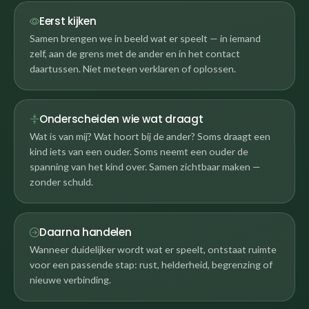
Eerst kijken
Samen brengen we in beeld wat er speelt — in iemand
zelf, aan de grens met de ander en in het contact
daartussen. Niet meteen verklaren of oplossen.
Onderscheiden wie wat draagt
Wat is van mij? Wat hoort bij de ander? Soms draagt een
kind iets van een ouder. Soms neemt een ouder de
spanning van het kind over. Samen zichtbaar maken —
zonder schuld.
Daarna handelen
Wanneer duidelijker wordt wat er speelt, ontstaat ruimte
voor een passende stap: rust, helderheid, begrenzing of
nieuwe verbinding.