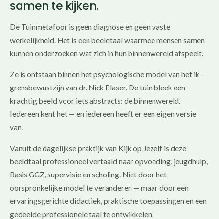
samen te kijken.
De Tuinmetafoor is geen diagnose en geen vaste
werkelijkheid. Het is een beeldtaal waarmee mensen samen
kunnen onderzoeken wat zich in hun binnenwereld afspeelt.
Ze is ontstaan binnen het psychologische model van het ik-
grensbewustzijn van dr. Nick Blaser. De tuin bleek een
krachtig beeld voor iets abstracts: de binnenwereld.
Iedereen kent het — en iedereen heeft er een eigen versie
van.
Vanuit de dagelijkse praktijk van Kijk op Jezelf is deze
beeldtaal professioneel vertaald naar opvoeding, jeugdhulp,
Basis GGZ, supervisie en scholing. Niet door het
oorspronkelijke model te veranderen — maar door een
ervaringsgerichte didactiek, praktische toepassingen en een
gedeelde professionele taal te ontwikkelen.