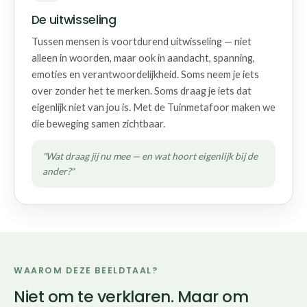
De uitwisseling
Tussen mensen is voortdurend uitwisseling — niet
alleen in woorden, maar ook in aandacht, spanning,
emoties en verantwoordelijkheid. Soms neem je iets
over zonder het te merken. Soms draag je iets dat
eigenlijk niet van jou is. Met de Tuinmetafoor maken we
die beweging samen zichtbaar.
"Wat draag jij nu mee — en wat hoort eigenlijk bij de
ander?"
WAAROM DEZE BEELDTAAL?
Niet om te verklaren. Maar om