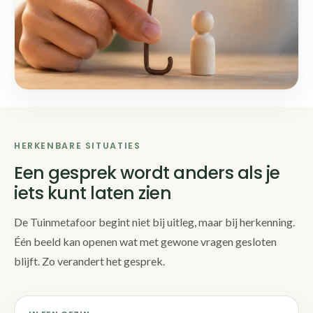
HERKENBARE SITUATIES
Een gesprek wordt anders als je
iets kunt laten zien
De Tuinmetafoor begint niet bij uitleg, maar bij herkenning.
Één beeld kan openen wat met gewone vragen gesloten
blijft. Zo verandert het gesprek.