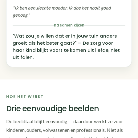
"Ik ben een slechte moeder. Ik doe het nooit goed
genoeg."
na samen kijken
"Wat zou je willen dat er in jouw tuin anders
groeit als het beter gaat?" — De zorg voor
haar kind blijkt voort te komen uit liefde, niet
uit falen.
HOE HET WERKT
Drie eenvoudige beelden
De beeldtaal blijft eenvoudig — daardoor werkt ze voor
kinderen, ouders, volwassenen en professionals. Niet als