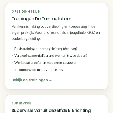
OPLEIDINGSLIJN
Trainingen De Tuinmetafoor
Van kennismaking tot verdieping en toepassing in de
eigen praktijk. Voor professionals in jeugdhulp, GGZ en
ouderbegeleiding.
Basistraining ouderbegeleiding (één dag)
Verdieping: mentaliserend werken (twee dagen)
Werkplaats: oefenen met eigen casussen
Incompany op maat voor teams
Bekijk de trainingen
SUPERVISIE
Supervisie vanuit dezelfde kijkrichting