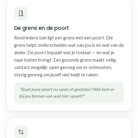
De grens en de poort
Rond iedere tuin ligt een grens met een poort. Die
grens helpt onderscheiden wat van jou is en wat van de
ander. De poort bepaalt wat je toelaat — en wat je
naar buiten brengt. Een gezonde grens maakt veilig
contact mogelijk: open genoeg om te ontmoeten,
stevig genoeg om jezelf niet kwijt te raken.
"Staat jouw poort nu open of gesloten? Wat kom er
bij jou binnen van wat hier speelt?"