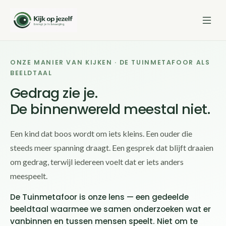
ONZE MANIER VAN KIJKEN · DE TUINMETAFOOR ALS
BEELDTAAL
Gedrag zie je.
De binnenwereld meestal niet.
Een kind dat boos wordt om iets kleins. Een ouder die
steeds meer spanning draagt. Een gesprek dat blijft draaien
om gedrag, terwijl iedereen voelt dat er iets anders
meespeelt.
De Tuinmetafoor is onze lens — een gedeelde
beeldtaal waarmee we samen onderzoeken wat er
vanbinnen en tussen mensen speelt. Niet om te