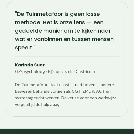
"De Tuinmetafoor is geen losse
methode. Het is onze lens — een
gedeelde manier om te kijken naar
wat er vanbinnen en tussen mensen
speelt."
Karinda Suer
GZ-psycholoog · Kijk op Jezelf · Castricum
De Tuinmetafoor staat naast — niet boven — andere
bewezen behandelvormen als CGT, EMDR, ACT en
systeemgericht werken. De keuze voor een werkwijze
volgt altijd de hulpvraag.