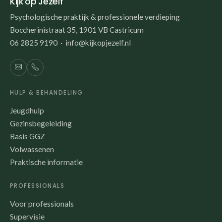
Kijk op Jezelf
Psychologische praktijk & professionele verdieping
Boccherinistraat 35, 1901 VB Castricum
06 2825 9190 · info@kijkopjezelf.nl
HULP & BEHANDELING
Jeugdhulp
Gezinsbegeleiding
Basis GGZ
Volwassenen
Praktische informatie
PROFESSIONALS
Voor professionals
Supervisie