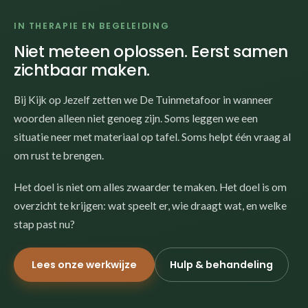
IN THERAPIE EN BEGELEIDING
Niet meteen oplossen. Eerst samen
zichtbaar maken.
Bij Kijk op Jezelf zetten we De Tuinmetafoor in wanneer
woorden alleen niet genoeg zijn. Soms leggen we een
situatie neer met materiaal op tafel. Soms helpt één vraag al
om rust te brengen.
Het doel is niet om alles zwaarder te maken. Het doel is om
overzicht te krijgen: wat speelt er, wie draagt wat, en welke
stap past nu?
Lees onze werkwijze
Hulp & behandeling