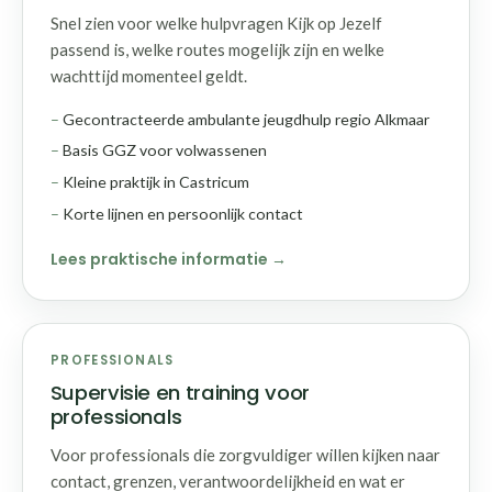
Snel zien voor welke hulpvragen Kijk op Jezelf
passend is, welke routes mogelijk zijn en welke
wachttijd momenteel geldt.
Gecontracteerde ambulante jeugdhulp regio Alkmaar
Basis GGZ voor volwassenen
Kleine praktijk in Castricum
Korte lijnen en persoonlijk contact
Lees praktische informatie
PROFESSIONALS
Supervisie en training voor
professionals
Voor professionals die zorgvuldiger willen kijken naar
contact, grenzen, verantwoordelijkheid en wat er