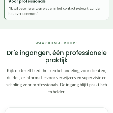
Voor professionals
“Ik wil beter leren zien wat er in het contact gebeurt, zonder
het over te nemen.”
WAAR KOM JE VOOR?
Drie ingangen, één professionele
praktijk
Kijk op Jezelf biedt hulp en behandeling voor cliënten,
duidelijke informatie voor verwijzers en supervisie en
scholing voor professionals. De ingang blijft praktisch
en helder.