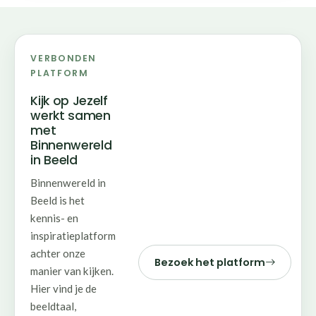
VERBONDEN
PLATFORM
Kijk op Jezelf
werkt samen
met
Binnenwereld
in Beeld
Binnenwereld in
Beeld is het
kennis- en
inspiratieplatform
achter onze
Bezoek het platform
manier van kijken.
Hier vind je de
beeldtaal,