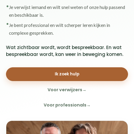
Je verwijst iemand en wilt snel weten of onze hulp passend
en beschikbaar is.
Je bent professional en wilt scherper leren kijken in
complexe gesprekken.
Wat zichtbaar wordt, wordt bespreekbaar. En wat
bespreekbaar wordt, kan weer in beweging komen.
Ik zoek hulp
Voor verwijzers
Voor professionals