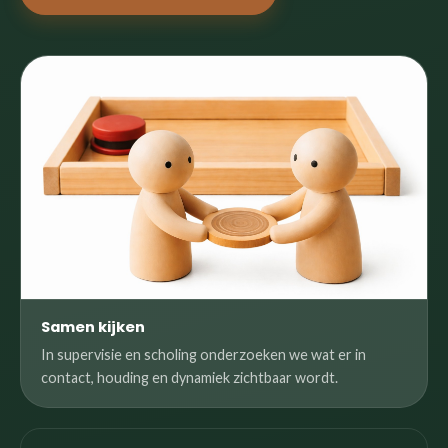
Samen kijken
In supervisie en scholing onderzoeken we wat er in
contact, houding en dynamiek zichtbaar wordt.