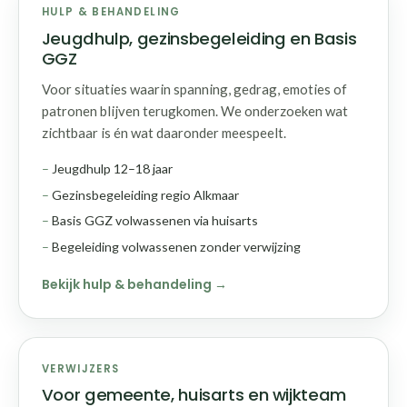
HULP & BEHANDELING
Jeugdhulp, gezinsbegeleiding en Basis
GGZ
Voor situaties waarin spanning, gedrag, emoties of
patronen blijven terugkomen. We onderzoeken wat
zichtbaar is én wat daaronder meespeelt.
Jeugdhulp 12–18 jaar
Gezinsbegeleiding regio Alkmaar
Basis GGZ volwassenen via huisarts
Begeleiding volwassenen zonder verwijzing
Bekijk hulp & behandeling
VERWIJZERS
Voor gemeente, huisarts en wijkteam