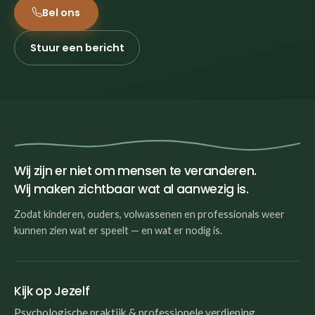
Bel ons
Stuur een bericht
Wij zijn er niet om mensen te veranderen.
Wij maken zichtbaar wat al aanwezig is.
Zodat kinderen, ouders, volwassenen en professionals weer
kunnen zien wat er speelt — en wat er nodig is.
Kijk op Jezelf
Psychologische praktijk & professionele verdieping