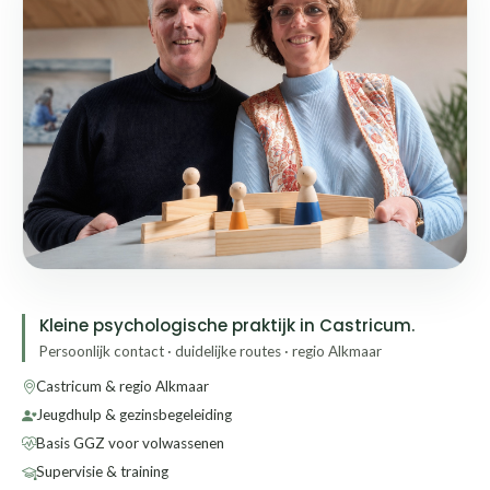
Kleine psychologische praktijk in Castricum.
Persoonlijk contact · duidelijke routes · regio Alkmaar
Castricum & regio Alkmaar
Jeugdhulp & gezinsbegeleiding
Basis GGZ voor volwassenen
Supervisie & training