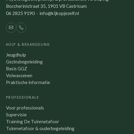
Boccherinistraat 35, 1901 VB Castricum
06 2825 9190 · info@kijkopjezelf.nl
HULP & BEHANDELING
Jeugdhulp
Gezinsbegeleiding
Basis GGZ
Volwassenen
Praktische informatie
PROFESSIONALS
Voor professionals
Supervisie
Training De Tuinmetafoor
Tuinmetafoor & ouderbegeleiding