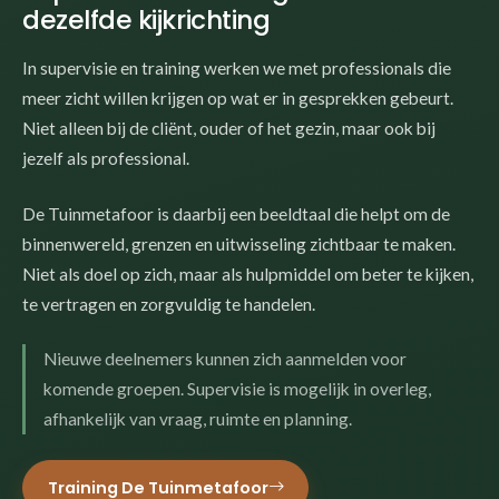
dezelfde kijkrichting
In supervisie en training werken we met professionals die
meer zicht willen krijgen op wat er in gesprekken gebeurt.
Niet alleen bij de cliënt, ouder of het gezin, maar ook bij
jezelf als professional.
De Tuinmetafoor is daarbij een beeldtaal die helpt om de
binnenwereld, grenzen en uitwisseling zichtbaar te maken.
Niet als doel op zich, maar als hulpmiddel om beter te kijken,
te vertragen en zorgvuldig te handelen.
Nieuwe deelnemers kunnen zich aanmelden voor
komende groepen. Supervisie is mogelijk in overleg,
afhankelijk van vraag, ruimte en planning.
Training De Tuinmetafoor