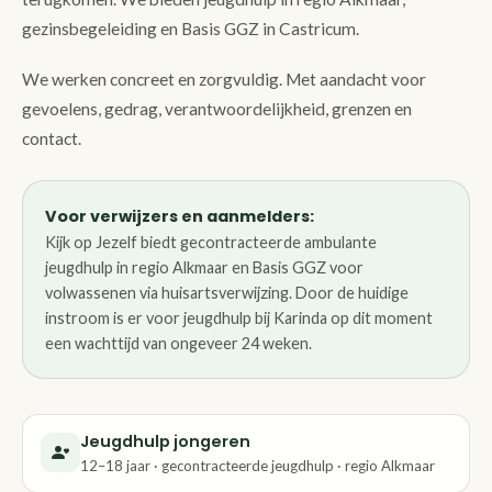
gezinsbegeleiding en Basis GGZ in Castricum.
We werken concreet en zorgvuldig. Met aandacht voor
gevoelens, gedrag, verantwoordelijkheid, grenzen en
contact.
Voor verwijzers en aanmelders:
Kijk op Jezelf biedt gecontracteerde ambulante
jeugdhulp in regio Alkmaar en Basis GGZ voor
volwassenen via huisartsverwijzing. Door de huidige
instroom is er voor jeugdhulp bij Karinda op dit moment
een wachttijd van ongeveer 24 weken.
Jeugdhulp jongeren
12–18 jaar · gecontracteerde jeugdhulp · regio Alkmaar