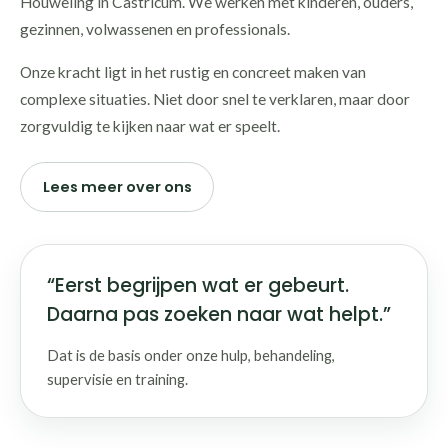
Houweling in Castricum. We werken met kinderen, ouders,
gezinnen, volwassenen en professionals.
Onze kracht ligt in het rustig en concreet maken van
complexe situaties. Niet door snel te verklaren, maar door
zorgvuldig te kijken naar wat er speelt.
Lees meer over ons
“Eerst begrijpen wat er gebeurt.
Daarna pas zoeken naar wat helpt.”
Dat is de basis onder onze hulp, behandeling,
supervisie en training.