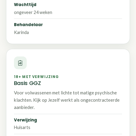
Wachttijd
ongeveer 24 weken
Behandelaar
Karinda
18+ MET VERWIJZING
Basis GGZ
Voor volwassenen met lichte tot matige psychische
klachten. Kijk op Jezelf werkt als ongecontracteerde
aanbieder.
Verwijzing
Huisarts