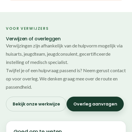
VOOR VERWIJZERS
Verwijzen of overleggen
Verwijzingen zijn afhankelijk van de hulpvorm mogelijk via
huisarts, jeugdteam, jeugdconsulent, gecertificeerde
instelling of medisch specialist.
Twijfel je of een hulpvraag passend is? Neem gerust contact
op voor overleg. We denken graag mee over de route en
passendheid.
Bekijk onze werkwijze
Overleg aanvragen
Goed om te weten