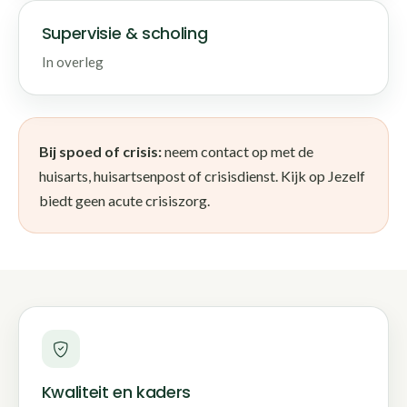
Supervisie & scholing
In overleg
Bij spoed of crisis:
neem contact op met de
huisarts, huisartsenpost of crisisdienst. Kijk op Jezelf
biedt geen acute crisiszorg.
Kwaliteit en kaders