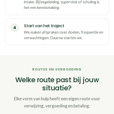
intake. Bij begeleiding, supervisie of scholing is
het een kennismaking.
Start van het traject
We maken afspraken over doelen, frequentie en
verwachtingen. Daarna starten we.
ROUTES EN VERGOEDING
Welke route past bij jouw
situatie?
Elke vorm van hulp heeft een eigen route voor
verwijzing, vergoeding en betaling.