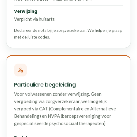
Verwijzing
Verplicht via huisarts
Declareer de nota bij je zorgverzekeraar. We helpen je graag
met de juiste codes.
Particuliere begeleiding
Voor volwassenen zonder verwijzing. Geen
vergoeding via zorgverzekeraar, wel mogelijk
vergoed via CAT (Complementaire en Alternatieve
Behandeling) en NVPA (beroepsvereniging voor
gespecialiseerde psychosociaal therapeuten)