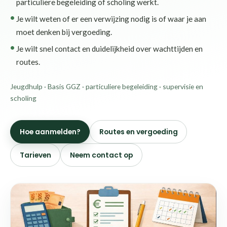
particuliere begeleiding of scholing werkt.
Je wilt weten of er een verwijzing nodig is of waar je aan
moet denken bij vergoeding.
Je wilt snel contact en duidelijkheid over wachttijden en
routes.
Jeugdhulp · Basis GGZ · particuliere begeleiding · supervisie en
scholing
Hoe aanmelden?
Routes en vergoeding
Tarieven
Neem contact op