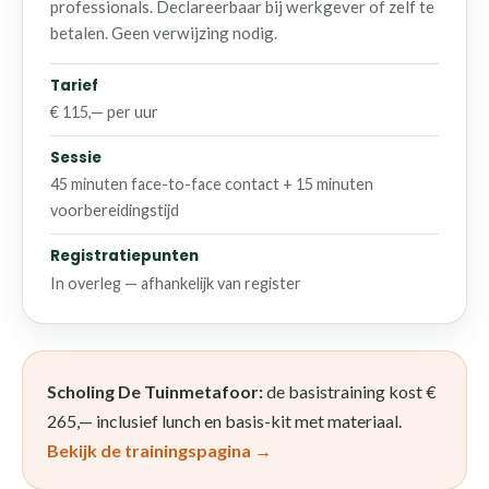
professionals. Declareerbaar bij werkgever of zelf te
betalen. Geen verwijzing nodig.
Tarief
€ 115,— per uur
Sessie
45 minuten face-to-face contact + 15 minuten
voorbereidingstijd
Registratiepunten
In overleg — afhankelijk van register
Scholing De Tuinmetafoor:
de basistraining kost €
265,— inclusief lunch en basis-kit met materiaal.
Bekijk de trainingspagina →