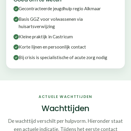
Gecontracteerde jeugdhulp regio Alkmaar
Basis GGZ voor volwassenen via
huisartsverwijzing
Kleine praktijk in Castricum
Korte lijnen en persoonlijk contact
Bij crisis is specialistische of acute zorg nodig
ACTUELE WACHTTIJDEN
Wachttijden
De wachttijd verschilt per hulpvorm. Hieronder staat
een actuele indicatie. Tijdens het eerste contact