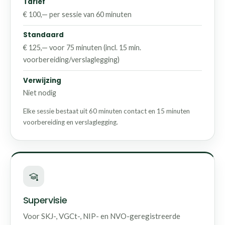
Tarief
€ 100,— per sessie van 60 minuten
Standaard
€ 125,— voor 75 minuten (incl. 15 min.
voorbereiding/verslaglegging)
Verwijzing
Niet nodig
Elke sessie bestaat uit 60 minuten contact en 15 minuten
voorbereiding en verslaglegging.
Supervisie
Voor SKJ-, VGCt-, NIP- en NVO-geregistreerde