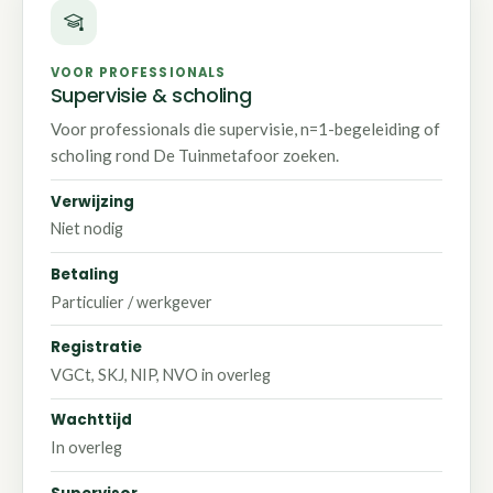
VOOR PROFESSIONALS
Supervisie & scholing
Voor professionals die supervisie, n=1-begeleiding of
scholing rond De Tuinmetafoor zoeken.
Verwijzing
Niet nodig
Betaling
Particulier / werkgever
Registratie
VGCt, SKJ, NIP, NVO in overleg
Wachttijd
In overleg