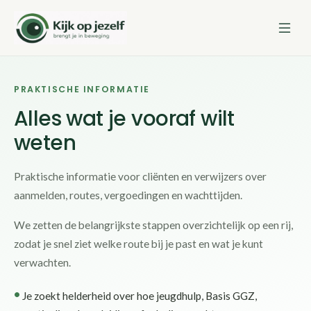
PRAKTISCHE INFORMATIE
Alles wat je vooraf wilt
weten
Praktische informatie voor cliënten en verwijzers over
aanmelden, routes, vergoedingen en wachttijden.
We zetten de belangrijkste stappen overzichtelijk op een rij,
zodat je snel ziet welke route bij je past en wat je kunt
verwachten.
Je zoekt helderheid over hoe jeugdhulp, Basis GGZ,