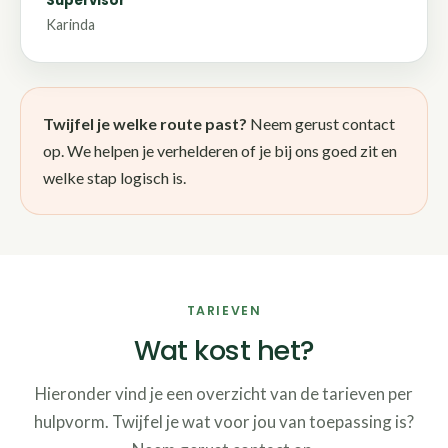
Supervisor
Karinda
Twijfel je welke route past?
Neem gerust contact
op. We helpen je verhelderen of je bij ons goed zit en
welke stap logisch is.
TARIEVEN
Wat kost het?
Hieronder vind je een overzicht van de tarieven per
hulpvorm. Twijfel je wat voor jou van toepassing is?