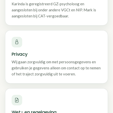
Karinda is geregistreerd GZ-psycholoog en
aangesloten bij onder andere VGCt en NIP. Mark is
aangesloten bij CAT-vergoedbaar.
Privacy
Wij gaan zorgvuldig om met persoonsgegevens en
gebruiken je gegevens alleen om contact op te nemen
of het traject zorgvuldig uit te voeren.
Wet- en regelgeving