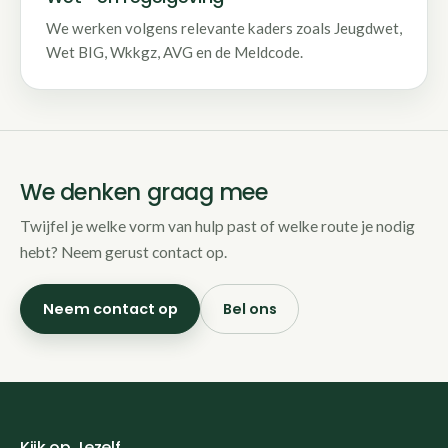
We werken volgens relevante kaders zoals Jeugdwet,
Wet BIG, Wkkgz, AVG en de Meldcode.
We denken graag mee
Twijfel je welke vorm van hulp past of welke route je nodig
hebt? Neem gerust contact op.
Neem contact op
Bel ons
Kijk op Jezelf