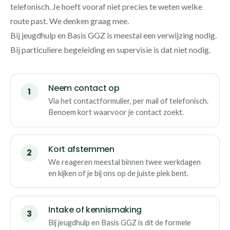
telefonisch. Je hoeft vooraf niet precies te weten welke
route past. We denken graag mee.
Bij jeugdhulp en Basis GGZ is meestal een verwijzing nodig.
Bij particuliere begeleiding en supervisie is dat niet nodig.
Neem contact op
Via het contactformulier, per mail of telefonisch.
Benoem kort waarvoor je contact zoekt.
Kort afstemmen
We reageren meestal binnen twee werkdagen
en kijken of je bij ons op de juiste plek bent.
Intake of kennismaking
Bij jeugdhulp en Basis GGZ is dit de formele