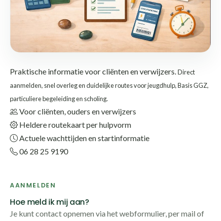
Praktische informatie voor cliënten en verwijzers.
Direct
aanmelden, snel overleg en duidelijke routes voor jeugdhulp, Basis GGZ,
particuliere begeleiding en scholing.
Voor cliënten, ouders en verwijzers
Heldere routekaart per hulpvorm
Actuele wachttijden en startinformatie
06 28 25 9190
AANMELDEN
Hoe meld ik mij aan?
Je kunt contact opnemen via het webformulier, per mail of