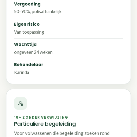
Vergoeding
50–90%, polisafhankelijk
Eigen risico
Van toepassing
Wachttijd
ongeveer 24 weken
Behandelaar
Karinda
18+ ZONDER VERWIJZING
Particuliere begeleiding
Voor volwassenen die begeleiding zoeken rond