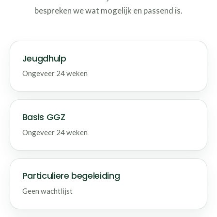
bespreken we wat mogelijk en passend is.
Jeugdhulp
Ongeveer 24 weken
Basis GGZ
Ongeveer 24 weken
Particuliere begeleiding
Geen wachtlijst