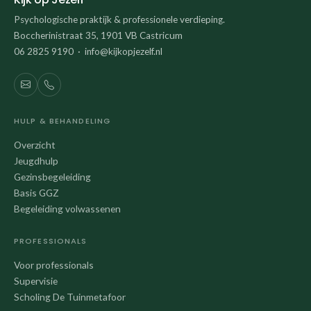
Psychologische praktijk & professionele verdieping.
Boccherinistraat 35, 1901 VB Castricum
06 2825 9190 · info@kijkopjezelf.nl
HULP & BEHANDELING
Overzicht
Jeugdhulp
Gezinsbegeleiding
Basis GGZ
Begeleiding volwassenen
PROFESSIONALS
Voor professionals
Supervisie
Scholing De Tuinmetafoor