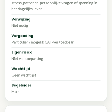
stress, patronen, persoonlijke vragen of spanning in
het dagelijks leven.
Verwijzing
Niet nodig
Vergoeding
Particulier / mogelijk CAT-vergoedbaar
Eigen risico
Niet van toepassing
Wachttijd
Geen wachtlijst
Begeleider
Mark