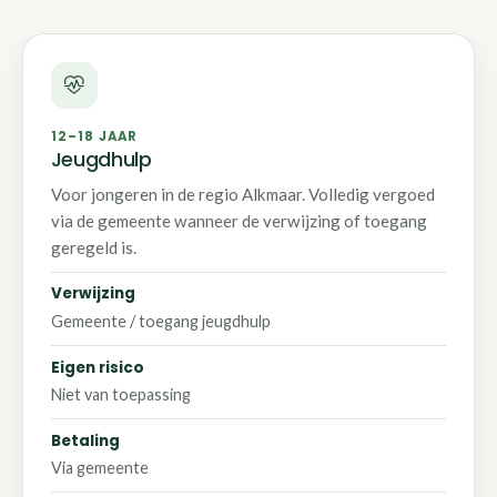
12–18 JAAR
Jeugdhulp
Voor jongeren in de regio Alkmaar. Volledig vergoed
via de gemeente wanneer de verwijzing of toegang
geregeld is.
Verwijzing
Gemeente / toegang jeugdhulp
Eigen risico
Niet van toepassing
Betaling
Via gemeente