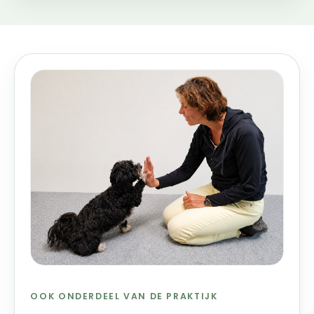
OOK ONDERDEEL VAN DE PRAKTIJK