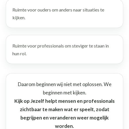
Ruimte voor ouders om anders naar situaties te
kijken.
Ruimte voor professionals om steviger te staan in
hun rol.
Daarom beginnen wij niet met oplossen. We
beginnen met kijken.
Kijk op Jezelf helpt mensen en professionals
zichtbaar te maken wat er speelt, zodat
begrijpen en veranderen weer mogelijk
worden.