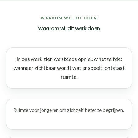
WAAROM WIJ DIT DOEN
Waarom wij dit werk doen
In ons werk zien we steeds opnieuw hetzelfde:
wanneer zichtbaar wordt wat er speelt, ontstaat
ruimte.
Ruimte voor jongeren om zichzelf beter te begrijpen.