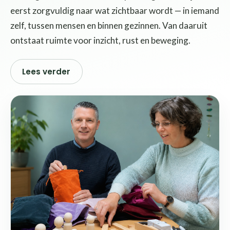
eerst zorgvuldig naar wat zichtbaar wordt — in iemand
zelf, tussen mensen en binnen gezinnen. Van daaruit
ontstaat ruimte voor inzicht, rust en beweging.
Lees verder