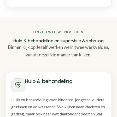
ONZE TWEE WERKVELDEN
Hulp & behandeling en supervisie & scholing
Binnen Kijk op Jezelf werken we in twee werkvelden,
vanuit dezelfde manier van kijken.
Hulp & behandeling
Hulp en behandeling voor kinderen, jongeren, ouders,
gezinnen en volwassenen. We kijken naar klachten en
gedrag, maar ook naar wat daaronder speelt en wat