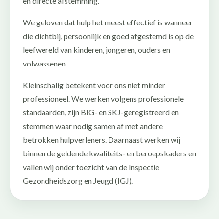
en directe afstemming.
We geloven dat hulp het meest effectief is wanneer
die dichtbij, persoonlijk en goed afgestemd is op de
leefwereld van kinderen, jongeren, ouders en
volwassenen.
Kleinschalig betekent voor ons niet minder
professioneel. We werken volgens professionele
standaarden, zijn BIG- en SKJ-geregistreerd en
stemmen waar nodig samen af met andere
betrokken hulpverleners. Daarnaast werken wij
binnen de geldende kwaliteits- en beroepskaders en
vallen wij onder toezicht van de Inspectie
Gezondheidszorg en Jeugd (IGJ).