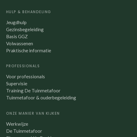
HULP & BEHANDELING
Jeugdhulp
Gezinsbegeleiding
Basis GGZ
Volwassenen
Praktische informatie
PROFESSIONALS
Voor professionals
Supervisie
Training De Tuinmetafoor
Tuinmetafoor & ouderbegeleiding
ONZE MANIER VAN KIJKEN
Werkwijze
De Tuinmetafoor