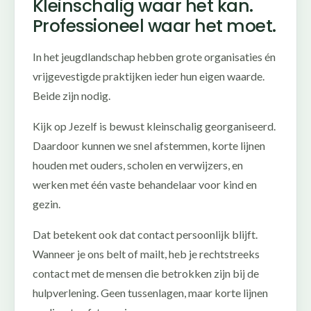
Kleinschalig waar het kan.
Professioneel waar het moet.
In het jeugdlandschap hebben grote organisaties én
vrijgevestigde praktijken ieder hun eigen waarde.
Beide zijn nodig.
Kijk op Jezelf is bewust kleinschalig georganiseerd.
Daardoor kunnen we snel afstemmen, korte lijnen
houden met ouders, scholen en verwijzers, en
werken met één vaste behandelaar voor kind en
gezin.
Dat betekent ook dat contact persoonlijk blijft.
Wanneer je ons belt of mailt, heb je rechtstreeks
contact met de mensen die betrokken zijn bij de
hulpverlening. Geen tussenlagen, maar korte lijnen