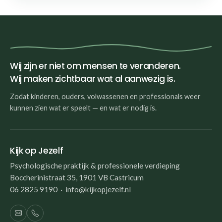
Wij zijn er niet om mensen te veranderen.
Wij maken zichtbaar wat al aanwezig is.
Zodat kinderen, ouders, volwassenen en professionals weer
kunnen zien wat er speelt — en wat er nodig is.
Kijk op Jezelf
Psychologische praktijk & professionele verdieping
Boccherinistraat 35, 1901 VB Castricum
06 2825 9190 · info@kijkopjezelf.nl