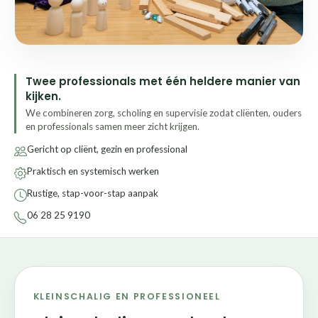
Twee professionals met één heldere manier van
kijken.
We combineren zorg, scholing en supervisie zodat cliënten, ouders
en professionals samen meer zicht krijgen.
Gericht op cliënt, gezin en professional
Praktisch en systemisch werken
Rustige, stap-voor-stap aanpak
06 28 25 9190
KLEINSCHALIG EN PROFESSIONEEL