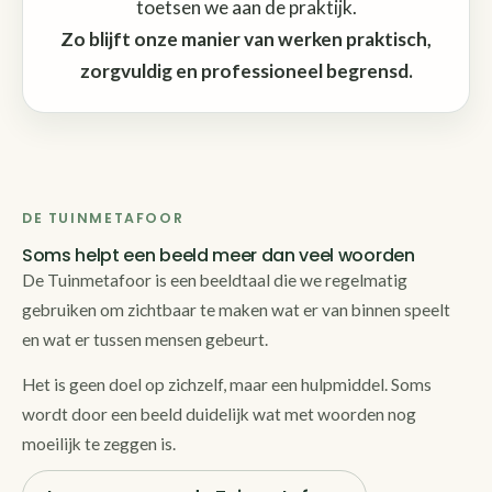
toetsen we aan de praktijk.
Zo blijft onze manier van werken praktisch,
zorgvuldig en professioneel begrensd.
DE TUINMETAFOOR
Soms helpt een beeld meer dan veel woorden
De Tuinmetafoor is een beeldtaal die we regelmatig
gebruiken om zichtbaar te maken wat er van binnen speelt
en wat er tussen mensen gebeurt.
Het is geen doel op zichzelf, maar een hulpmiddel. Soms
wordt door een beeld duidelijk wat met woorden nog
moeilijk te zeggen is.