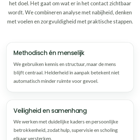
het doel. Het gaat om wat er in het contact zichtbaar
wordt. We combineren analyse met nabijheid, denken
met voelen en zorgvuldigheid met praktische stappen.
Methodisch én menselijk
We gebruiken kennis en structuur, maar de mens
blijft centraal. Helderheid in aanpak betekent niet
automatisch minder ruimte voor gevoel.
Veiligheid en samenhang
We werken met duidelijke kaders en persoonlijke
betrokkenheid, zodat hulp, supervisie en scholing
elkaar versterken.