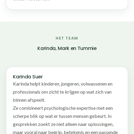
HET TEAM
Karinda, Mark en Tummie
Karinda Suer
Karinda helpt kinderen, jongeren, volwassenen en
professionals om zicht te krijgen op wat zich van
binnen afspeelt.
Ze combineert psychologische expertise met een
scherpe blik op wat er tussen mensen gebeurt. In
gesprekken zoekt ze niet alleen naar oplossingen,
maar vooral naar begrip, betekenis en een passende