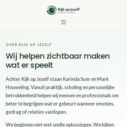
OVER KIJK OP JEZELF
Wij helpen zichtbaar maken
wat er speelt
Achter Kijk op Jezelf staan Karinda Suer en Mark
Houweling. Vanuit praktijk, scholing en persoonlijke
betrokkenheid helpen wij mensen en professionals om
beter te begrijpen wat er gebeurt wanneer emoties,
gedrag of relaties vastlopen.
We beginnen niet met snelle oplossingen. We kijken