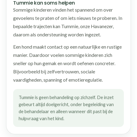
Tummie kan soms helpen
Sommige kinderen vinden het spannend om over
gevoelens te praten of om iets nieuws te proberen. In
bepaalde trajecten kan Tummie, onze Havanezer,
daarom als ondersteuning worden ingezet.
Een hond maakt contact op een natuurlijke en rustige
manier. Daardoor voelen sommige kinderen zich
sneller op hun gemak en wordt oefenen concreter.
Bijvoorbeeld bij zelfvertrouwen, sociale
vaardigheden, spanning of emotieregulatie.
Tummie is geen behandeling op zichzelf. De inzet
gebeurt altijd doelgericht, onder begeleiding van
de behandelaar en alleen wanneer dit past bij de
hulpvraag van het kind.