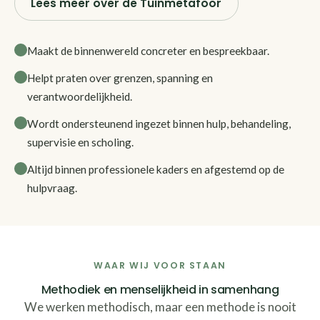
Lees meer over de Tuinmetafoor
Maakt de binnenwereld concreter en bespreekbaar.
Helpt praten over grenzen, spanning en
verantwoordelijkheid.
Wordt ondersteunend ingezet binnen hulp, behandeling,
supervisie en scholing.
Altijd binnen professionele kaders en afgestemd op de
hulpvraag.
WAAR WIJ VOOR STAAN
Methodiek en menselijkheid in samenhang
We werken methodisch, maar een methode is nooit