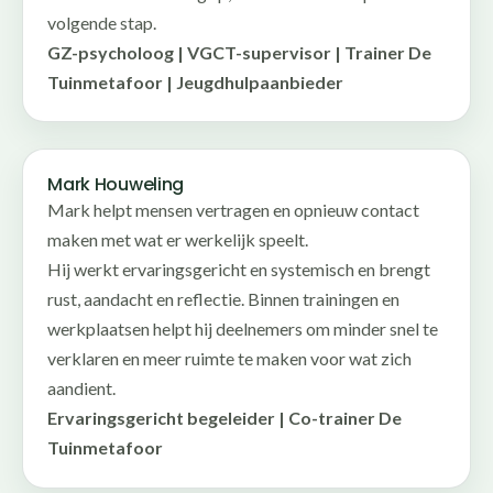
volgende stap.
GZ-psycholoog | VGCT-supervisor | Trainer De
Tuinmetafoor | Jeugdhulpaanbieder
Mark Houweling
Mark helpt mensen vertragen en opnieuw contact
maken met wat er werkelijk speelt.
Hij werkt ervaringsgericht en systemisch en brengt
rust, aandacht en reflectie. Binnen trainingen en
werkplaatsen helpt hij deelnemers om minder snel te
verklaren en meer ruimte te maken voor wat zich
aandient.
Ervaringsgericht begeleider | Co-trainer De
Tuinmetafoor