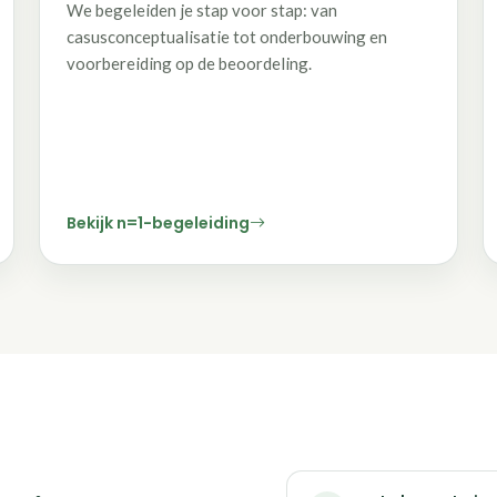
We begeleiden je stap voor stap: van
casusconceptualisatie tot onderbouwing en
voorbereiding op de beoordeling.
Bekijk n=1-begeleiding