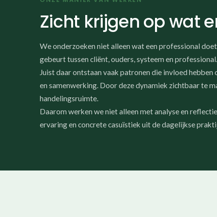
Zicht krijgen op wat e
We onderzoeken niet alleen wat een professional doet
gebeurt tussen cliënt, ouders, systeem en professional
Juist daar ontstaan vaak patronen die invloed hebben 
en samenwerking. Door deze dynamiek zichtbaar te m
handelingsruimte.
Daarom werken we niet alleen met analyse en reflectie
ervaring en concrete casuïstiek uit de dagelijkse prakti