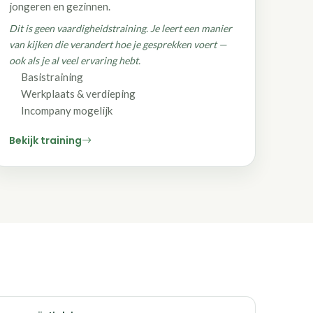
jongeren en gezinnen.
Dit is geen vaardigheidstraining. Je leert een manier
van kijken die verandert hoe je gesprekken voert —
ook als je al veel ervaring hebt.
Basistraining
Werkplaats & verdieping
Incompany mogelijk
Bekijk training