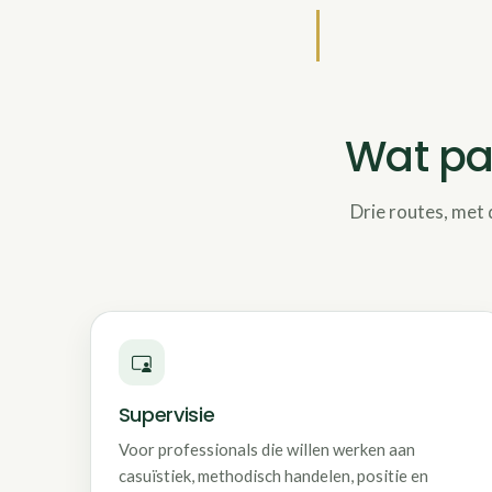
Wat pas
Drie routes, met 
Supervisie
Voor professionals die willen werken aan
casuïstiek, methodisch handelen, positie en