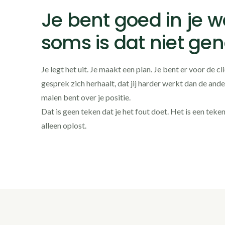
Je bent goed in je w
soms is dat niet ge
Je legt het uit. Je maakt een plan. Je bent er voor de cl
gesprek zich herhaalt, dat jij harder werkt dan de ander
malen bent over je positie.
Dat is geen teken dat je het fout doet. Het is een teke
alleen oplost.