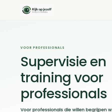
VOOR PROFESSIONALS
Supervisie en
training voor
professionals
Voor professionals die willen begrijpen 