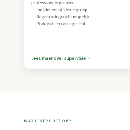
professionele grenzen.
Individueel of kleine groep
Registratiegericht mogelijk
Praktisch en casusgericht
Lees meer over supervisie
WAT LEVERT HET OP?