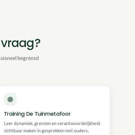
e vraag?
essioneel begrensd
Training De Tuinmetafoor
Leer dynamiek, grenzen en verantwoordelijkheid
zichtbaar maken in gesprekken met ouders,