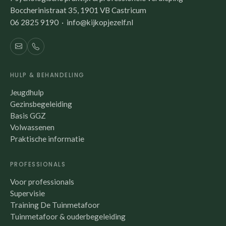
Boccherinistraat 35, 1901 VB Castricum
06 2825 9190 · info@kijkopjezelf.nl
HULP & BEHANDELING
Jeugdhulp
Gezinsbegeleiding
Basis GGZ
Volwassenen
Praktische informatie
PROFESSIONALS
Voor professionals
Supervisie
Training De Tuinmetafoor
Tuinmetafoor & ouderbegeleiding