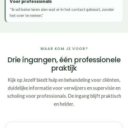
Voor professionals
“Ik wil beter leren zien wat er in het contact gebeurt, zonder
het over te nemen.”
WAAR KOM JE VOOR?
Drie ingangen, één professionele
praktijk
Kijk op Jezelf biedt hulp en behandeling voor cliënten,
duidelijke informatie voor verwijzers en supervisie en
scholing voor professionals. De ingang blijft praktisch
en helder.