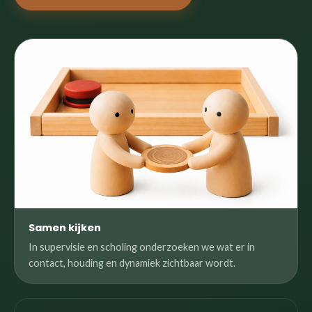
Samen kijken
In supervisie en scholing onderzoeken we wat er in
contact, houding en dynamiek zichtbaar wordt.