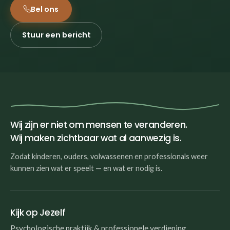
Bel ons
Stuur een bericht
Wij zijn er niet om mensen te veranderen.
Wij maken zichtbaar wat al aanwezig is.
Zodat kinderen, ouders, volwassenen en professionals weer
kunnen zien wat er speelt — en wat er nodig is.
Kijk op Jezelf
Psychologische praktijk & professionele verdieping