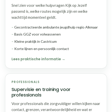
Snel zien voor welke hulpvragen Kijk op Jezelf
passend is, welke routes mogelijk zijn en welke
wachttijd momenteel geldt.
Gecontracteerde ambulante jeugdhulp regio Alkmaar
Basis GGZ voor volwassenen
Kleine praktijk in Castricum
Korte lijnen en persoonlijk contact
Lees praktische informatie
PROFESSIONALS
Supervisie en training voor
professionals
Voor professionals die zorgvuldiger willen kijken naar
contact, grenzen, verantwoordelijkheid en wat er