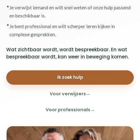
Je verwijst iemand en wilt snel weten of onze hulp passend
en beschikbaar is.
Je bent professional en wilt scherper leren kijken in
complexe gesprekken.
Wat zichtbaar wordt, wordt bespreekbaar. En wat
bespreekbaar wordt, kan weer in beweging komen.
Ik zoek hulp
Voor verwijzers
Voor professionals