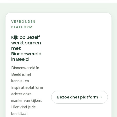
VERBONDEN
PLATFORM
Kijk op Jezelf
werkt samen
met
Binnenwereld
in Beeld
Binnenwereld in
Beeld is het
kennis- en
inspiratieplatform
achter onze
Bezoek het platform
manier van kijken.
Hier vind je de
beeldtaal,