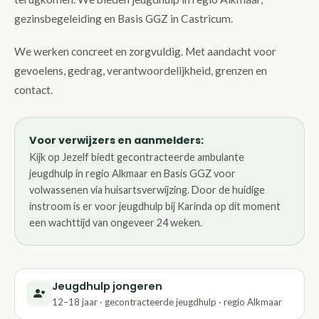
gezinsbegeleiding en Basis GGZ in Castricum.
We werken concreet en zorgvuldig. Met aandacht voor
gevoelens, gedrag, verantwoordelijkheid, grenzen en
contact.
Voor verwijzers en aanmelders:
Kijk op Jezelf biedt gecontracteerde ambulante
jeugdhulp in regio Alkmaar en Basis GGZ voor
volwassenen via huisartsverwijzing. Door de huidige
instroom is er voor jeugdhulp bij Karinda op dit moment
een wachttijd van ongeveer 24 weken.
Jeugdhulp jongeren
12–18 jaar · gecontracteerde jeugdhulp · regio Alkmaar