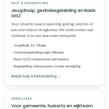
HULP & BEHANDELING
Jeugdhulp, gezinsbegeleiding en Basis
GGZ
Voor situaties waarin spanning, gedrag, emoties of
patronen blijven terugkomen. We onderzoeken wat
zichtbaar is én wat daaronder meespeelt.
Jeugdhulp 12–18 jaar
Gezinsbegeleiding regio Alkmaar
Basis GGZ volwassenen via huisarts
Begeleiding volwassenen zonder verwijzing
Bekijk hulp & behandeling
VERWIJZERS
Voor gemeente, huisarts en wijkteam