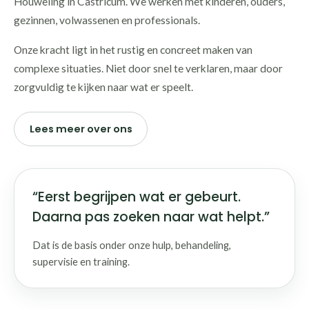
Houweling in Castricum. We werken met kinderen, ouders,
gezinnen, volwassenen en professionals.
Onze kracht ligt in het rustig en concreet maken van
complexe situaties. Niet door snel te verklaren, maar door
zorgvuldig te kijken naar wat er speelt.
Lees meer over ons
“Eerst begrijpen wat er gebeurt.
Daarna pas zoeken naar wat helpt.”
Dat is de basis onder onze hulp, behandeling,
supervisie en training.