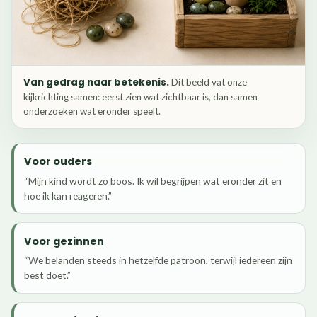
Van gedrag naar betekenis.
Dit beeld vat onze
kijkrichting samen: eerst zien wat zichtbaar is, dan samen
onderzoeken wat eronder speelt.
Voor ouders
“Mijn kind wordt zo boos. Ik wil begrijpen wat eronder zit en
hoe ik kan reageren.”
Voor gezinnen
“We belanden steeds in hetzelfde patroon, terwijl iedereen zijn
best doet.”