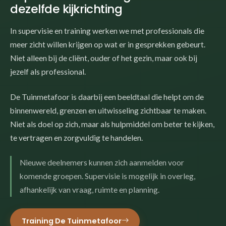
dezelfde kijkrichting
In supervisie en training werken we met professionals die
meer zicht willen krijgen op wat er in gesprekken gebeurt.
Niet alleen bij de cliënt, ouder of het gezin, maar ook bij
jezelf als professional.
De Tuinmetafoor is daarbij een beeldtaal die helpt om de
binnenwereld, grenzen en uitwisseling zichtbaar te maken.
Niet als doel op zich, maar als hulpmiddel om beter te kijken,
te vertragen en zorgvuldig te handelen.
Nieuwe deelnemers kunnen zich aanmelden voor
komende groepen. Supervisie is mogelijk in overleg,
afhankelijk van vraag, ruimte en planning.
Training De Tuinmetafoor