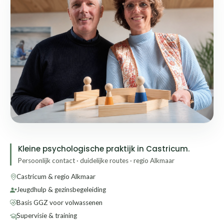
Kleine psychologische praktijk in Castricum.
Persoonlijk contact · duidelijke routes · regio Alkmaar
Castricum & regio Alkmaar
Jeugdhulp & gezinsbegeleiding
Basis GGZ voor volwassenen
Supervisie & training